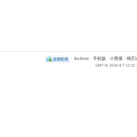
|
Archiver
|
手机版
|
小黑屋
|
绳艺
GMT+8, 2026-8-7 12:32
,