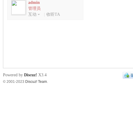
admin
管理员
互动
|
收听TA
积分
艺
数: 9947001
Powered by
Discuz!
X3.4
© 2001-2023
Discuz! Team
.
束