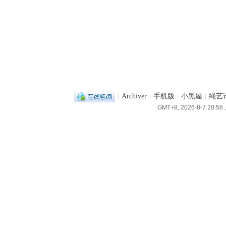
|
Archiver
|
手机版
|
小黑屋
|
绳艺
GMT+8, 2026-8-7 20:58
,