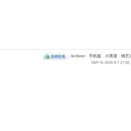
|
Archiver
|
手机版
|
小黑屋
|
绳艺
GMT+8, 2026-8-7 17:00
,