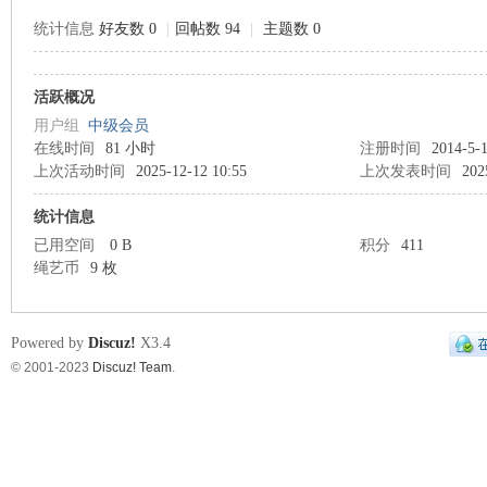
统计信息
好友数 0
|
回帖数 94
|
主题数 0
艺
活跃概况
用户组
中级会员
在线时间
81 小时
注册时间
2014-5-1
上次活动时间
2025-12-12 10:55
上次发表时间
202
统计信息
已用空间
0 B
积分
411
绳艺币
9 枚
束
Powered by
Discuz!
X3.4
© 2001-2023
Discuz! Team
.