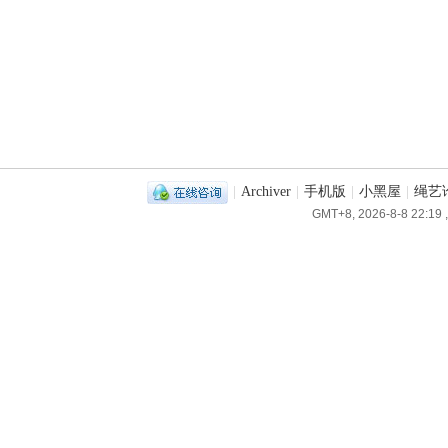
|
Archiver
|
手机版
|
小黑屋
|
绳艺
GMT+8, 2026-8-8 22:19
,