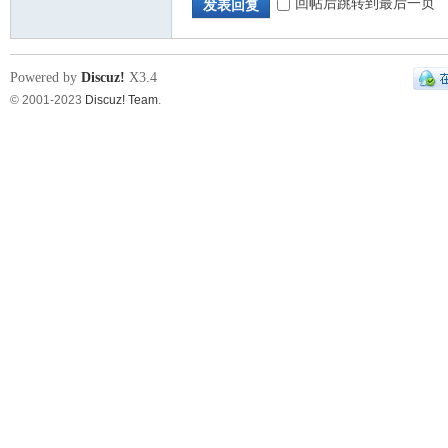
回帖后跳转到最后一页
发表回复
Powered by
Discuz!
X3.4
© 2001-2023
Discuz! Team
.